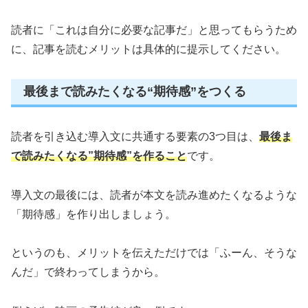
読者に「これは自分に必要な記事だ」と思ってもらうため
に、記事を読むメリットは具体的に提示してください。
最後まで読みたくなる“期待感”をつくる
読者を引き込む導入文に共通する要素の3つ目は、
最後ま
で読みたくなる”期待感”を作ること
です。
導入文の最後には、読者が本文を読み進めたくなるような
「期待感」を作り出しましょう。
というのも、メリットを伝えただけでは「ふーん、そうな
んだ」で終わってしまうから。