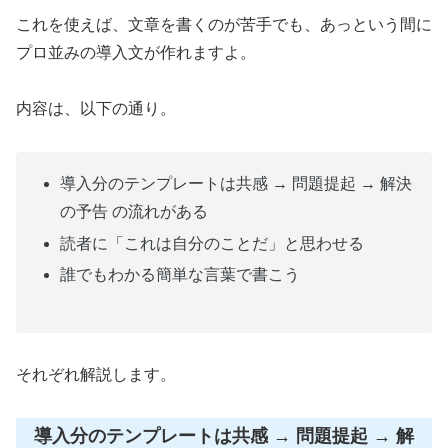
これを使えば、文章を書くのが苦手でも、あっという間に
プロ並みの導入文が作れますよ。
内容は、以下の通り。
導入分のテンプレートは共感 → 問題提起 → 解決
の予告 の流れがある
読者に「これは自分のことだ」と思わせる
誰でもわかる簡単な言葉で書こう
それぞれ解説します。
導入分のテンプレートは共感 → 問題提起 → 解