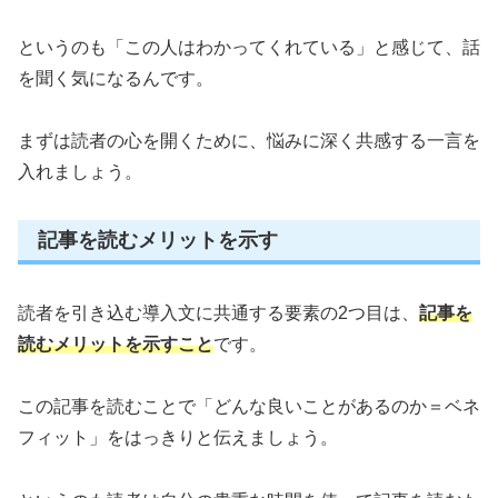
というのも「この人はわかってくれている」と感じて、話
を聞く気になるんです。
まずは読者の心を開くために、悩みに深く共感する一言を
入れましょう。
記事を読むメリットを示す
読者を引き込む導入文に共通する要素の2つ目は、
記事を
読むメリットを示すこと
です。
この記事を読むことで「どんな良いことがあるのか＝ベネ
フィット」をはっきりと伝えましょう。