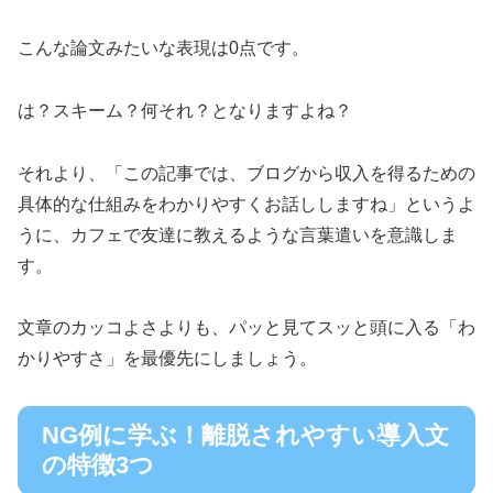
こんな論文みたいな表現は0点です。
は？スキーム？何それ？となりますよね？
それより、「この記事では、ブログから収入を得るための
具体的な仕組みをわかりやすくお話ししますね」というよ
うに、カフェで友達に教えるような言葉遣いを意識しま
す。
文章のカッコよさよりも、パッと見てスッと頭に入る「わ
かりやすさ」を最優先にしましょう。
NG例に学ぶ！離脱されやすい導入文
の特徴3つ