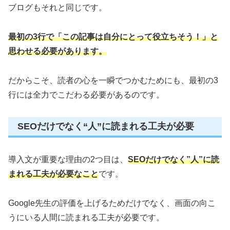
ブログもそれと同じです。
最初の3行で「この記事は自分にとって役立ちそう！」と
思わせる必要があります。
だからこそ、読者の心を一瞬でつかむためにも、最初の3
行には全力でこだわる必要があるのです。
SEOだけでなく“人”に読まれる工夫が必要
導入文が重要な理由の2つ目は、
SEOだけでなく”人”に読
まれる工夫が必要なこと
です。
Google先生の評価を上げるためだけでなく、画面の向こ
うにいる人間に読まれる工夫が必要です。