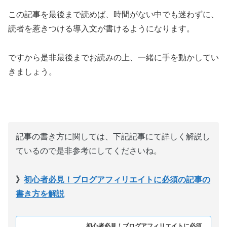
この記事を最後まで読めば、時間がない中でも迷わずに、
読者を惹きつける導入文が書けるようになります。
ですから是非最後までお読みの上、一緒に手を動かしてい
きましょう。
記事の書き方に関しては、下記記事にて詳しく解説し
ているので是非参考にしてくださいね。
》
初心者必見！ブログアフィリエイトに必須の記事の
書き方を解説
初心者必見！ブログアフィリエイトに必須