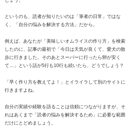
しょう。
というのも、読者が知りたいのは「筆者の日常」ではな
く、「自分の悩みを解決する方法」だから。
例えば、あなたが「美味しいオムライスの作り方」を検索
したのに、記事の最初で「今日は天気が良くて、愛犬の散
歩に行きました。そのあとスーパーに行ったら卵が安く
て…」という話が5行も10行も続いたら、どうでしょう？
「早く作り方を教えてよ！」とイライラして別のサイトに
行きますよね。
自分の実績や経験を語ることは信頼につながりますが、そ
れはあくまで「読者の悩みを解決するため」に必要な範囲
だけにとどめましょう。