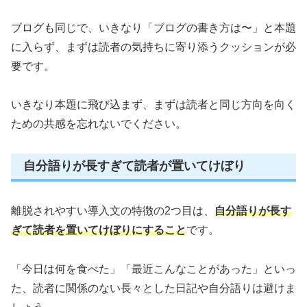
ブログも同じで、いきなり「ブログの書き方は〜」と本題
に入らず、まずは読者の気持ちに寄り添うクッションが必
要です。
いきなり本題に飛び込まず、まずは読者と同じ方向を向く
ための共感を忘れないでください。
自分語りが長すぎて読者が置いてけぼり
離脱されやすい導入文の特徴の2つ目は、
自分語りが長す
ぎて読者を置いてけぼりにすること
です。
「今日は何を食べた」「最近こんなことがあった」といっ
た、読者に関係のない長々とした日記や自分語りは避けま