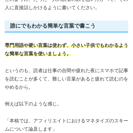
人に直接話しかけるように書いてください。
誰にでもわかる簡単な言葉で書こう
専門用語や硬い言葉は使わず、小さい子供でもわかるよう
な簡単な言葉を使いましょう。
というのも、読者は仕事の合間や疲れた夜にスマホで記事
を読むことが多くて、難しい言葉があると疲れて読むのを
やめるから。
例えば以下のような感じ。
「本稿では、アフィリエイトにおけるマネタイズのスキー
ムについて論及します」