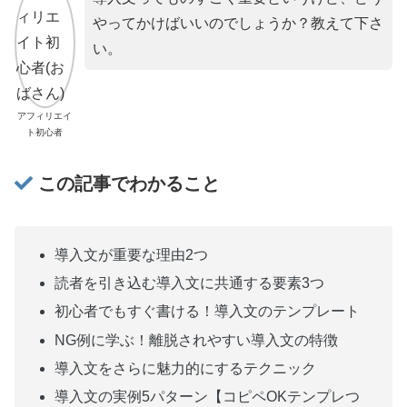
やってかけばいいのでしょうか？教えて下さ
い。
アフィリエイ
ト初心者
この記事でわかること
導入文が重要な理由2つ
読者を引き込む導入文に共通する要素3つ
初心者でもすぐ書ける！導入文のテンプレート
NG例に学ぶ！離脱されやすい導入文の特徴
導入文をさらに魅力的にするテクニック
導入文の実例5パターン【コピペOKテンプレつ