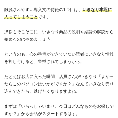
離脱されやすい導入文の特徴の1つ目は、
いきなり本題に
入ってしまうこと
です。
挨拶もそこそこに、いきなり商品の説明や結論の解説から
始めるのはやめましょう。
というのも、心の準備ができていない読者にいきなり情報
を押し付けると、警戒されてしまうから。
たとえばお店に入った瞬間、店員さんがいきなり「よかっ
たらこのパソコンはいかがですか？」なんていきなり売り
込んできたら、逃げたくなりますよね。
まずは「いらっしゃいませ。今日はどんなものをお探しで
すか？」から会話がスタートするはず。