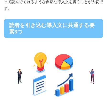
って読んでくれるような自然な導入文を書くことが大切で
す。
読者を引き込む導入文に共通する要
素3つ