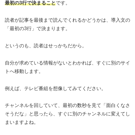
最初の3行で決まること
です。
読者が記事を最後まで読んでくれるかどうかは、導入文の
「最初の3行」で決まります。
というのも、読者はせっかちだから。
自分が求めている情報がないとわかれば、すぐに別のサイ
トへ移動します。
例えば、テレビ番組を想像してみてください。
チャンネルを回していて、最初の数秒を見て「面白くなさ
そうだな」と思ったら、すぐに別のチャンネルに変えてし
まいますよね。