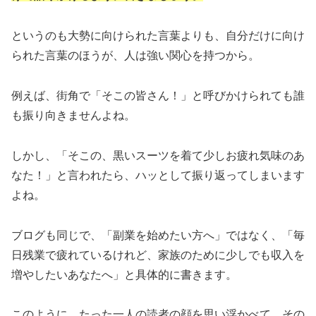
というのも大勢に向けられた言葉よりも、自分だけに向け
られた言葉のほうが、人は強い関心を持つから。
例えば、街角で「そこの皆さん！」と呼びかけられても誰
も振り向きませんよね。
しかし、「そこの、黒いスーツを着て少しお疲れ気味のあ
なた！」と言われたら、ハッとして振り返ってしまいます
よね。
ブログも同じで、「副業を始めたい方へ」ではなく、「毎
日残業で疲れているけれど、家族のために少しでも収入を
増やしたいあなたへ」と具体的に書きます。
このように、たった一人の読者の顔を思い浮かべて、その