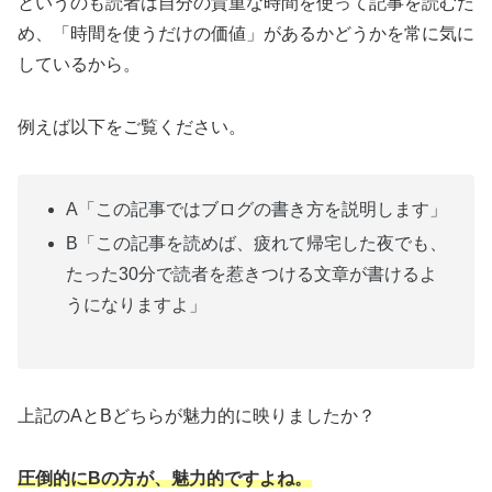
というのも読者は自分の貴重な時間を使って記事を読むた
め、「時間を使うだけの価値」があるかどうかを常に気に
しているから。
例えば以下をご覧ください。
A「この記事ではブログの書き方を説明します」
B「この記事を読めば、疲れて帰宅した夜でも、
たった30分で読者を惹きつける文章が書けるよ
うになりますよ」
上記のAとBどちらが魅力的に映りましたか？
圧倒的にBの方が、魅力的ですよね。