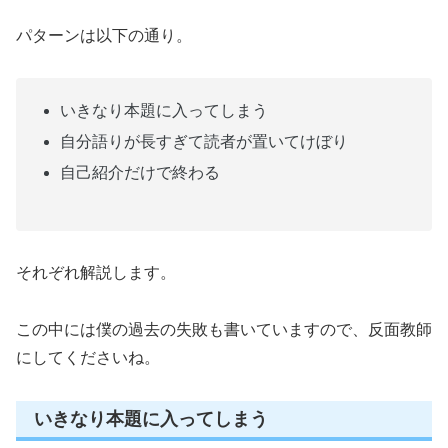
パターンは以下の通り。
いきなり本題に入ってしまう
自分語りが長すぎて読者が置いてけぼり
自己紹介だけで終わる
それぞれ解説します。
この中には僕の過去の失敗も書いていますので、反面教師
にしてくださいね。
いきなり本題に入ってしまう