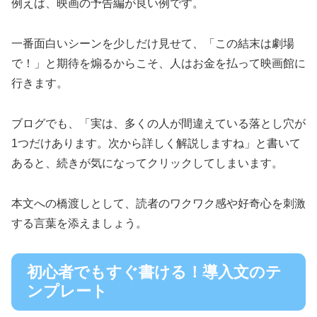
例えば、映画の予告編が良い例です。
一番面白いシーンを少しだけ見せて、「この結末は劇場
で！」と期待を煽るからこそ、人はお金を払って映画館に
行きます。
ブログでも、「実は、多くの人が間違えている落とし穴が
1つだけあります。次から詳しく解説しますね」と書いて
あると、続きが気になってクリックしてしまいます。
本文への橋渡しとして、読者のワクワク感や好奇心を刺激
する言葉を添えましょう。
初心者でもすぐ書ける！導入文のテ
ンプレート