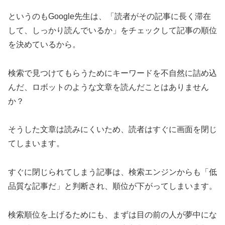
というのもGoogle先生は、「読者がその記事に長く滞在
して、しっかり読んでいるか」をチェックして記事の順位
を決めているから。
検索で見つけてもらうためにキーワードを不自然に詰め込
んだ、ロボットのような文章を読んだことはありません
か？
そうした文章は読みにくいため、読者はすぐに画面を閉じ
てしまいます。
すぐに閉じられてしまう記事は、検索エンジンからも「低
品質な記事だ」と判断され、順位が下がってしまいます。
検索順位を上げるためにも、まずは目の前の人が夢中にな