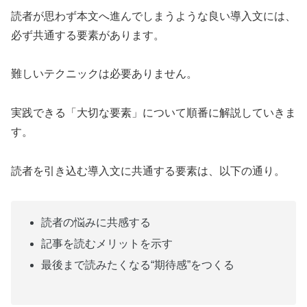
読者が思わず本文へ進んでしまうような良い導入文には、
必ず共通する要素があります。
難しいテクニックは必要ありません。
実践できる「大切な要素」について順番に解説していきま
す。
読者を引き込む導入文に共通する要素は、以下の通り。
読者の悩みに共感する
記事を読むメリットを示す
最後まで読みたくなる“期待感”をつくる