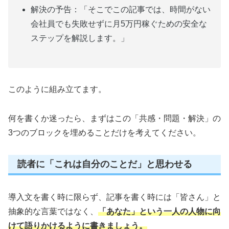
解決の予告：「そこでこの記事では、時間がない
会社員でも失敗せずに月5万円稼ぐための安全な
ステップを解説します。」
このように組み立てます。
何を書くか迷ったら、まずはこの「共感・問題・解決」の
3つのブロックを埋めることだけを考えてください。
読者に「これは自分のことだ」と思わせる
導入文を書く時に限らず、記事を書く時には「皆さん」と
抽象的な言葉ではなく、
「あなた」という一人の人物に向
けて語りかけるように書きましょう。