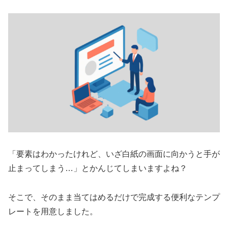
「要素はわかったけれど、いざ白紙の画面に向かうと手が
止まってしまう…」とかんじてしまいますよね？
そこで、そのまま当てはめるだけで完成する便利なテンプ
レートを用意しました。