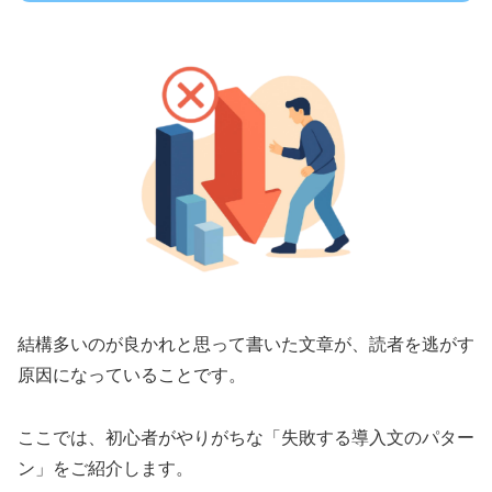
結構多いのが良かれと思って書いた文章が、読者を逃がす
原因になっていることです。
ここでは、初心者がやりがちな「失敗する導入文のパター
ン」をご紹介します。