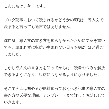
こんにちは、Joujiです。
ブログ記事において読まれるかどうかの9割は、導入文で
決まると言っても過言ではありません。
僕自身、導入文の書き方を知らなかったために文章を書い
ても、読まれずに収益が生まれない日々を約2年ほど過ご
しました。
しかし導入文の書き方を知ってからは、読者の悩みを解決
できるようになり、収益につながるようになりました。
そこで今回は初心者が絶対知っておくべき記事の導入文の
書き方や必要な理由、テンプレートまで詳しくお話しして
いきます。