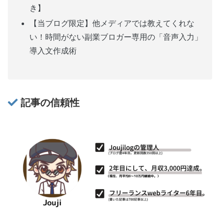
き】
【当ブログ限定】他メディアでは教えてくれな
い！時間がない副業ブロガー専用の「音声入力」
導入文作成術
記事の信頼性