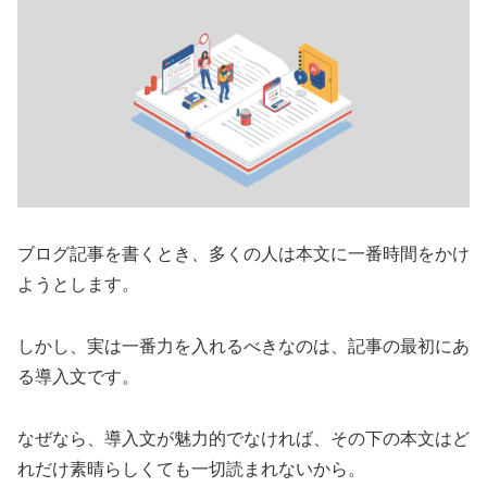
ブログ記事を書くとき、多くの人は本文に一番時間をかけ
ようとします。
しかし、実は一番力を入れるべきなのは、記事の最初にあ
る導入文です。
なぜなら、導入文が魅力的でなければ、その下の本文はど
れだけ素晴らしくても一切読まれないから。