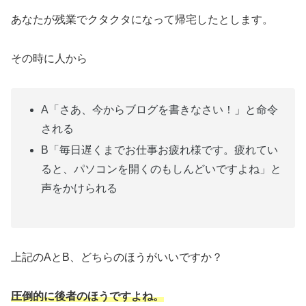
あなたが残業でクタクタになって帰宅したとします。
その時に人から
A「さあ、今からブログを書きなさい！」と命令
される
B「毎日遅くまでお仕事お疲れ様です。疲れてい
ると、パソコンを開くのもしんどいですよね」と
声をかけられる
上記のAとB、どちらのほうがいいですか？
圧倒的に後者のほうですよね。