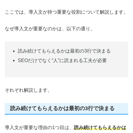
ここでは、導入文が持つ重要な役割について解説します。
なぜ導入文が重要なのかは、以下の通り。
読み続けてもらえるかは最初の3行で決まる
SEOだけでなく“人”に読まれる工夫が必要
それぞれ解説します。
読み続けてもらえるかは最初の3行で決まる
導入文が重要な理由の1つ目は、
読み続けてもらえるかは