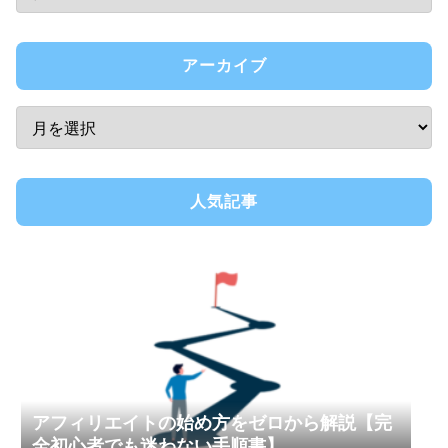
アーカイブ
人気記事
アフィリエイトの始め方をゼロから解説【完
全初心者でも迷わない手順書】