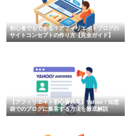
初心者でもできる！アフィリエイトブログの
サイトコンセプトの作り方【完全ガイド】
【アフィリエイト初心者必見】Yahoo！知恵
袋でのブログに集客する方法を徹底解説