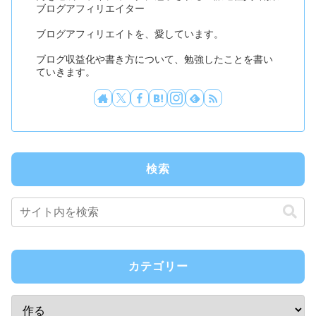
ブログアフィリエイター
ブログアフィリエイトを、愛しています。
ブログ収益化や書き方について、勉強したことを書い
ていきます。
検索
カテゴリー