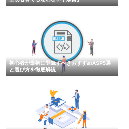
初心者が最初に登録すべきおすすめASP5選
と選び方を徹底解説